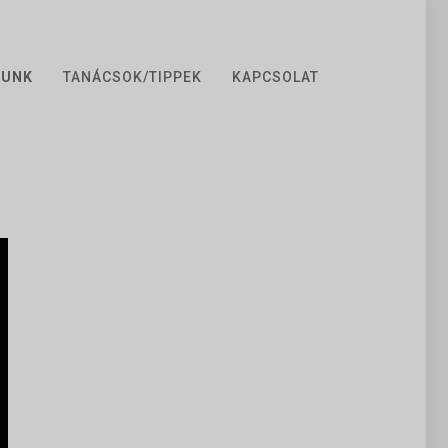
ZUNK
TANÁCSOK/TIPPEK
KAPCSOLAT