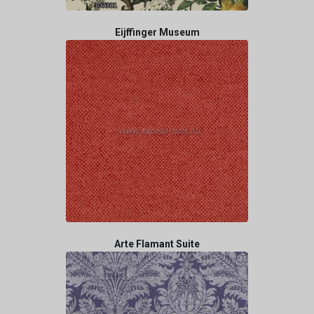
Eijffinger Museum
Arte Flamant Suite