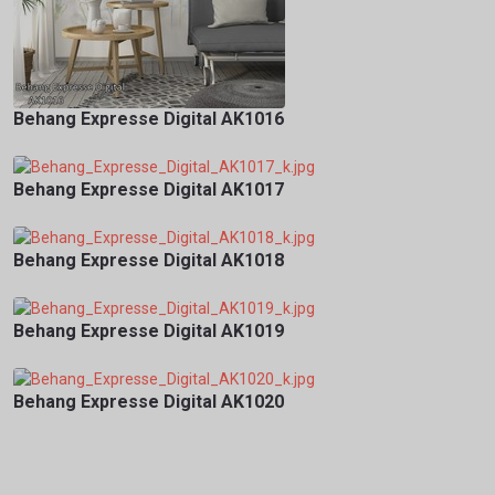
Behang Expresse Digital AK1016
Behang Expresse Digital AK1017
Behang Expresse Digital AK1018
Behang Expresse Digital AK1019
Behang Expresse Digital AK1020