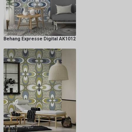
Behang Expresse Digital AK1012