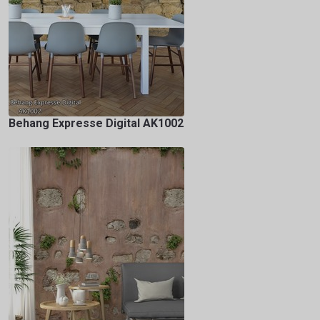
Behang Expresse Digital AK1002