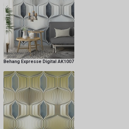
Behang Expresse Digital AK1007