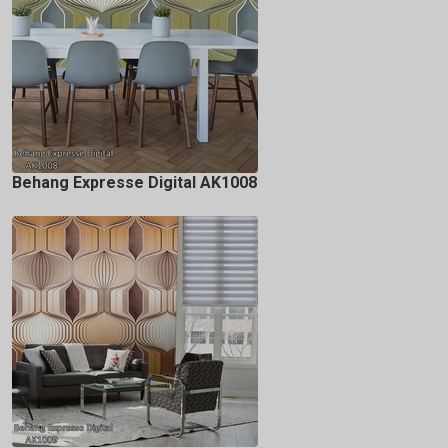
Behang Expresse Digital AK1008