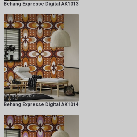
Behang Expresse Digital AK1013
Behang Expresse Digital AK1014