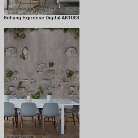
Behang Expresse Digital AK1003