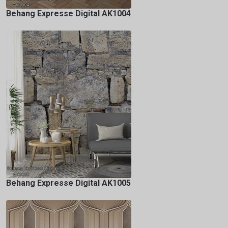
Behang Expresse Digital AK1004
Behang Expresse Digital AK1005