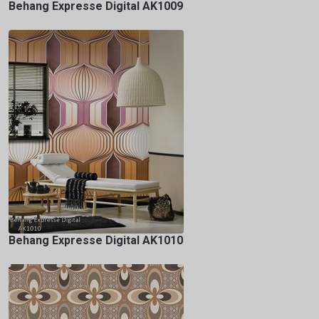
Behang Expresse Digital AK1009
Behang Expresse Digital AK1010