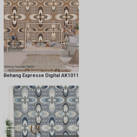
Behang Expresse Digital AK1011