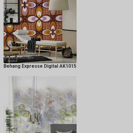
Behang Expresse Digital AK1015