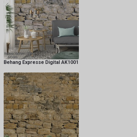
Behang Expresse Digital AK1001