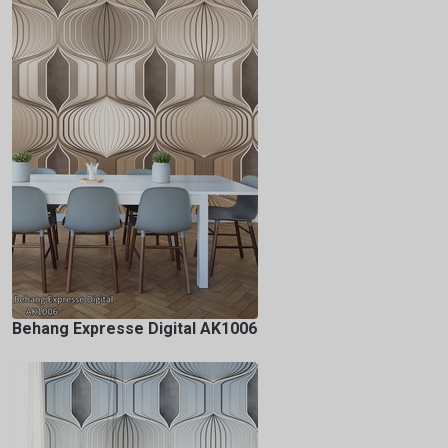
Behang Expresse Digital AK1006