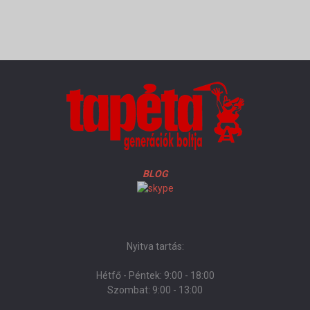
BLOG
Nyitva tartás:
Hétfő - Péntek: 9:00 - 18:00
Szombat: 9:00 - 13:00