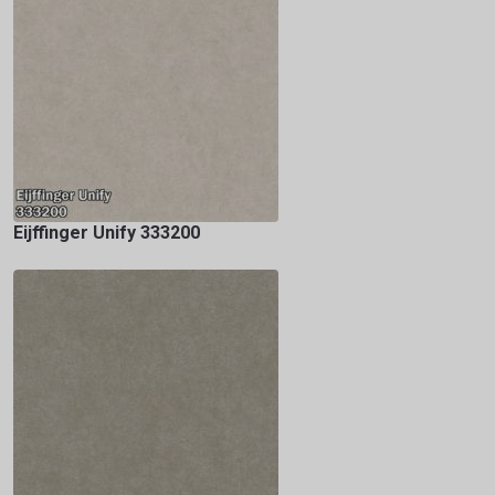
Eijffinger Unify 333200