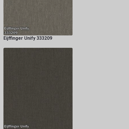
Eijffinger Unify 333209