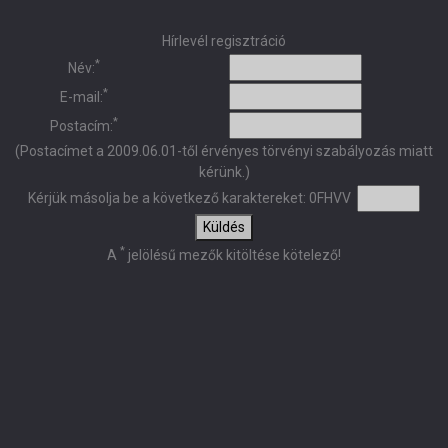
Hírlevél regisztráció
*
Név:
*
E-mail:
*
Postacím:
(Postacímet a 2009.06.01-től érvényes törvényi szabályozás miatt
kérünk.)
Kérjük másolja be a következő karaktereket:
0FHVV
Küldés
*
A
jelölésű mezők kitöltése kötelező!