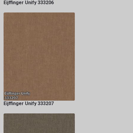
Eijffinger Unify 333206
Eijffinger Unify 333207