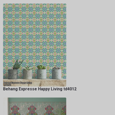
Behang Expresse Happy Living td4012