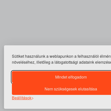
Sütiket használunk a weblapunkon a felhasználói élmén
növeléséhez, illetőleg a látogatottsági adataink elemzés
Mindet elfogadom
Nem szükségesek elutasítása
Beállítások