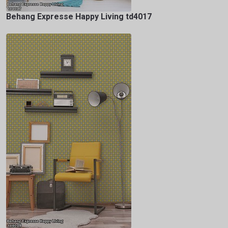
Behang Expresse Happy Living td4017