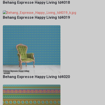
Behang Expresse Happy Living td4018
Behang Expresse Happy Living td4019
Behang Expresse Happy Living td4020