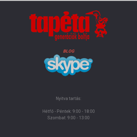
BLOG
Nyitva tartás:
Hétfő - Péntek: 9:00 - 18:00
Szombat: 9:00 - 13:00