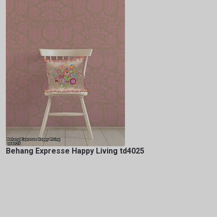
Behang Expresse Happy Living td4025