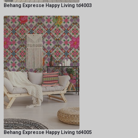
Behang Expresse Happy Living td4003
Behang Expresse Happy Living td4005