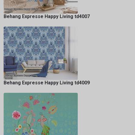
Behang Expresse Happy Living td4007
Behang Expresse Happy Living td4009