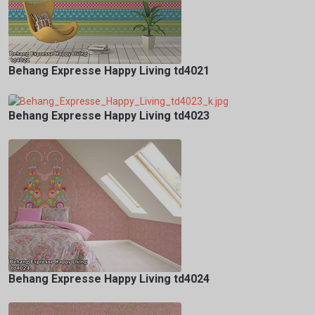
Behang Expresse Happy Living td4021
Behang Expresse Happy Living td4023
Behang Expresse Happy Living td4024