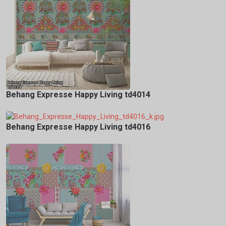
Behang Expresse Happy Living td4014
Behang Expresse Happy Living td4016