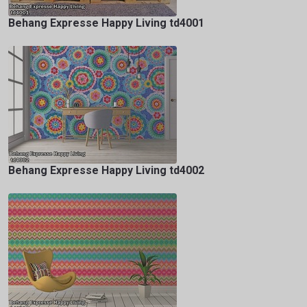
Behang Expresse Happy Living td4001
Behang Expresse Happy Living td4002