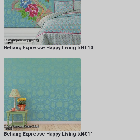
Behang Expresse Happy Living td4010
Behang Expresse Happy Living td4011