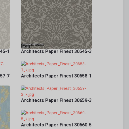
545-1
Architects Paper Finest 30545-3
657-7
Architects Paper Finest 30658-1
Architects Paper Finest 30659-3
Architects Paper Finest 30660-5