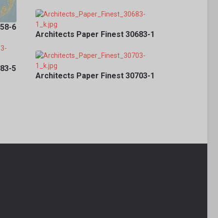
658-6
Architects Paper Finest 30683-1
683-5
Architects Paper Finest 30703-1