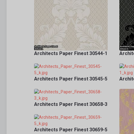
Architects Paper Finest 30544-1
Archit
Architects Paper Finest 30545-5
Archit
Architects Paper Finest 30658-3
Architects Paper Finest 30659-5