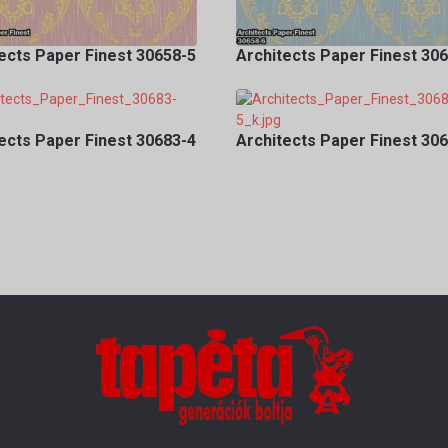
ects Paper Finest 30658-5
Architects Paper Finest 30
ects Paper Finest 30683-4
Architects Paper Finest 30