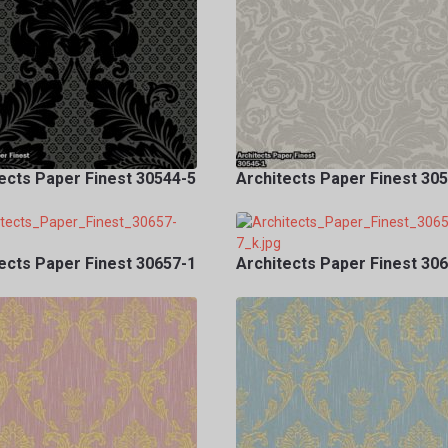
ects Paper Finest 30544-5
Architects Paper Finest 30
ects Paper Finest 30657-1
Architects Paper Finest 30