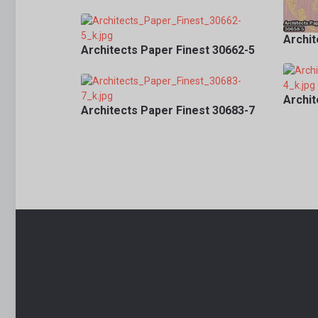
Archit
Architects Paper Finest 30662-5
Archit
Architects Paper Finest 30683-7