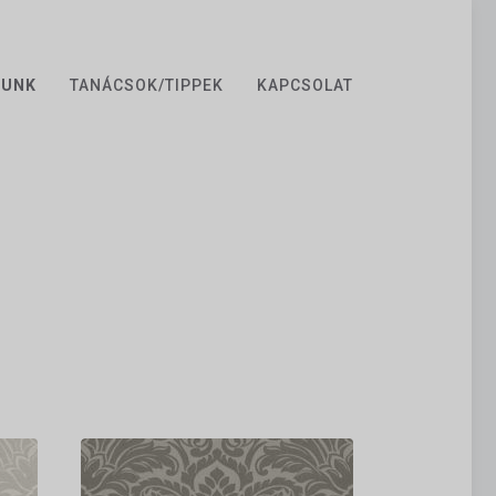
ZUNK
TANÁCSOK/TIPPEK
KAPCSOLAT