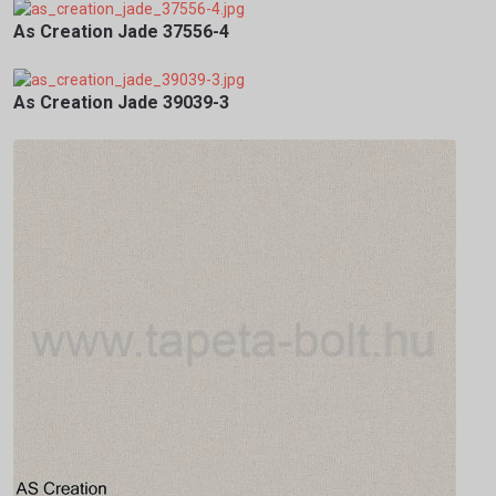
As Creation Jade 37556-4
As Creation Jade 39039-3