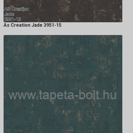
As Creation Jade 3951-15