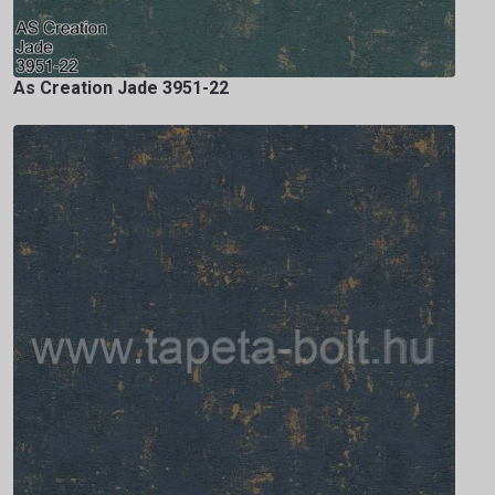
As Creation Jade 3951-22