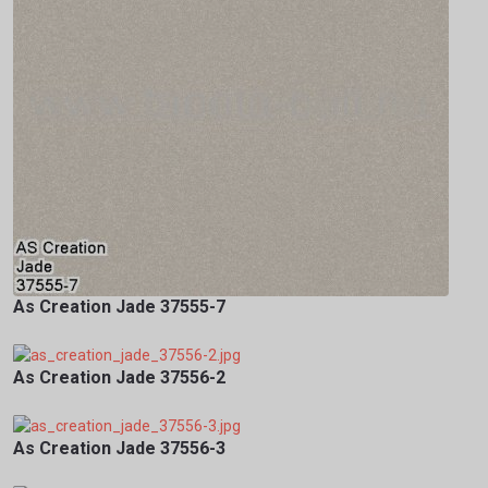
As Creation Jade 37555-7
As Creation Jade 37556-2
As Creation Jade 37556-3