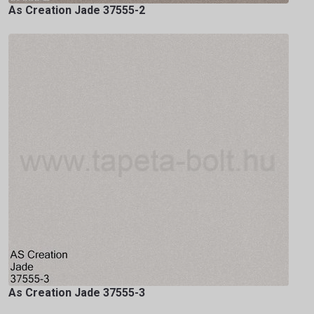
As Creation Jade 37555-2
As Creation Jade 37555-3