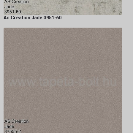
As Creation Jade 3951-60