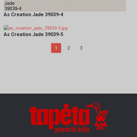
As Creation Jade 39039-4
As Creation Jade 39039-5
1
2
3