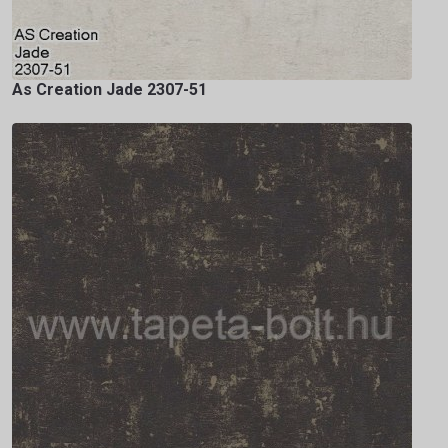
As Creation Jade 2307-51