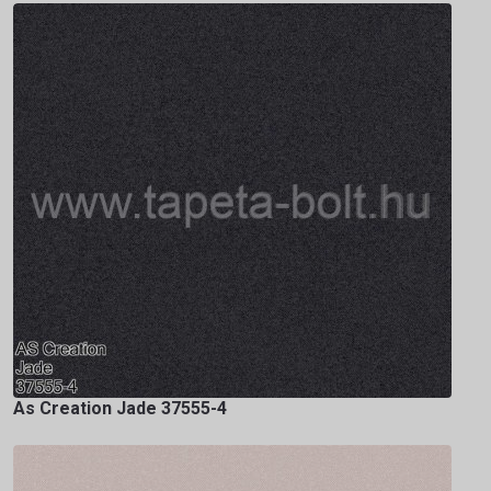
As Creation Jade 37555-4