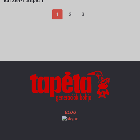
Ich 284-1 Altpic 1
1
2
3
BLOG