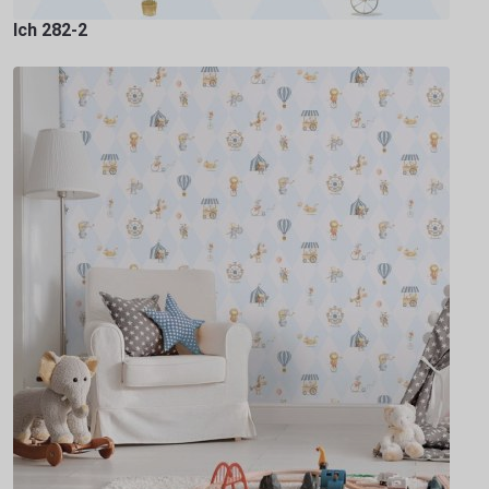
Ich 282-2