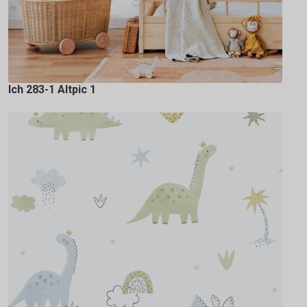
Ich 283-1 Altpic 1