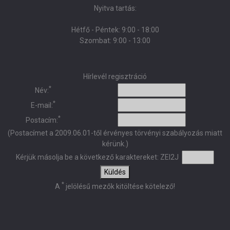
Nyitva tartás:
Hétfő - Péntek: 9:00 - 18:00
Szombat: 9:00 - 13:00
Hírlevél regisztráció
*
Név:
*
E-mail:
*
Postacím:
(Postacímet a 2009.06.01-től érvényes törvényi szabályozás miatt
kérünk.)
Kérjük másolja be a következő karaktereket:
ZEI2J
Küldés
*
A
jelölésű mezők kitöltése kötelező!