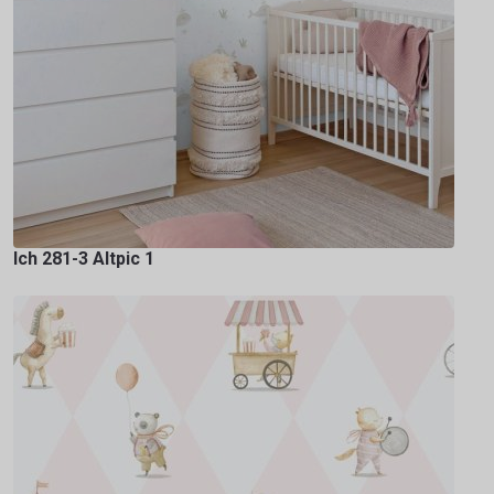
Ich 281-3 Altpic 1