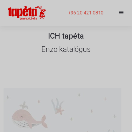
+36 20 421 0810
ICH tapéta
Enzo katalógus