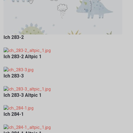
Ich 283-2
Ich 283-2 Altpic 1
Ich 283-3
Ich 283-3 Altpic 1
Ich 284-1