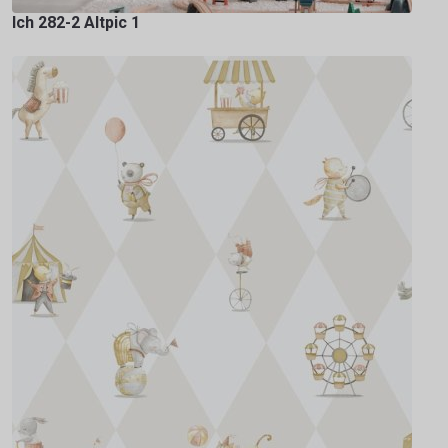
Ich 282-2 Altpic 1