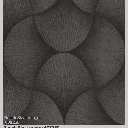
Rasch Sky Lounge 608250