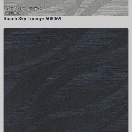
Rasch Sky Lounge 608069