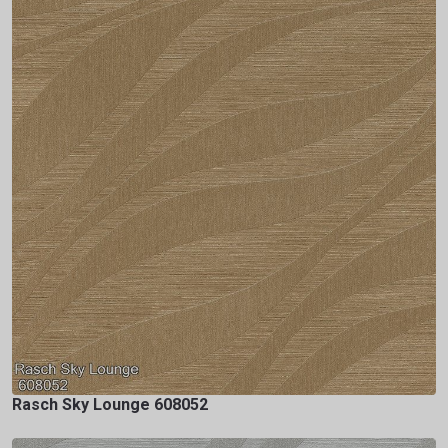
Rasch Sky Lounge 608052