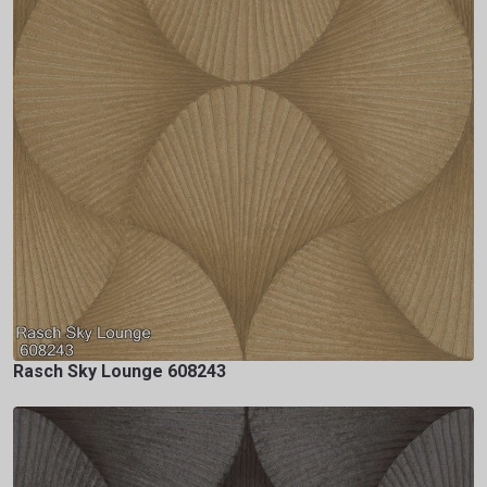
Rasch Sky Lounge 608243