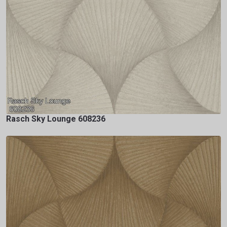
Rasch Sky Lounge 608236