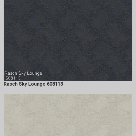
Rasch Sky Lounge 608113