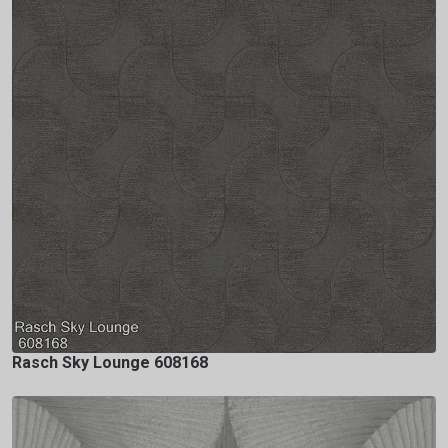
Rasch Sky Lounge 608168