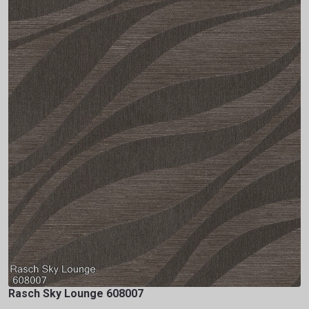
Rasch Sky Lounge 608007