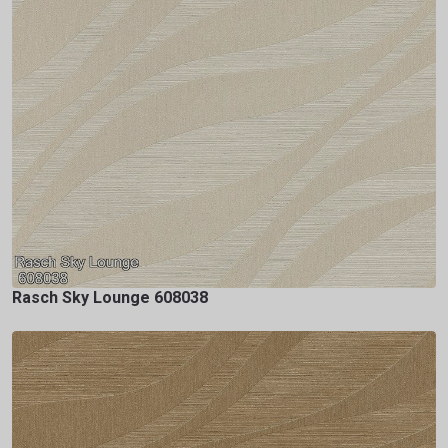
Rasch Sky Lounge 608038