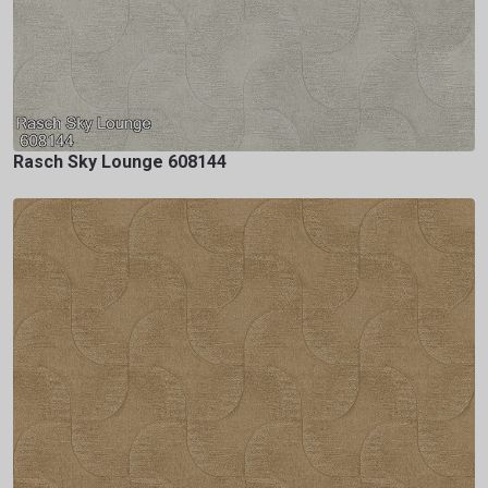
Rasch Sky Lounge 608144