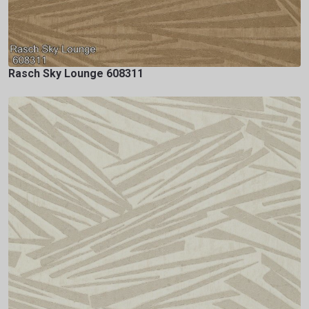
Rasch Sky Lounge 608311