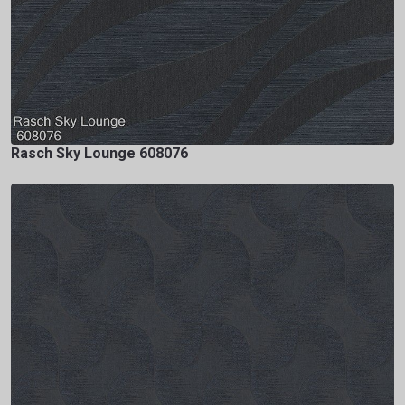
Rasch Sky Lounge 608076