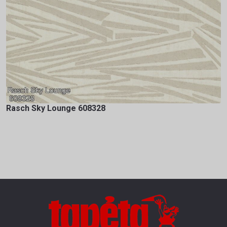
Rasch Sky Lounge 608328