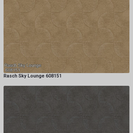
Rasch Sky Lounge 608151