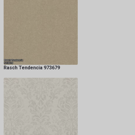
Rasch Tendencia 973679