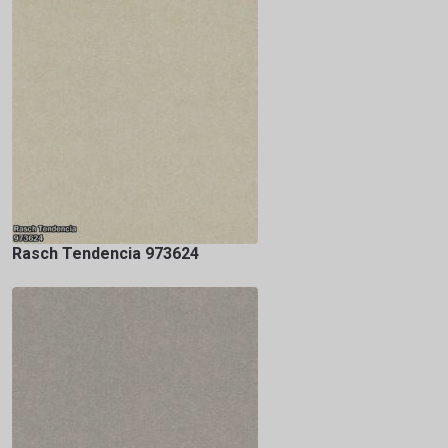
Rasch Tendencia 973624