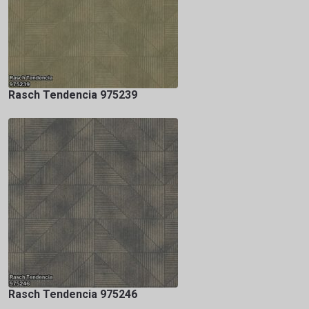
Rasch Tendencia 975239
Rasch Tendencia 975246