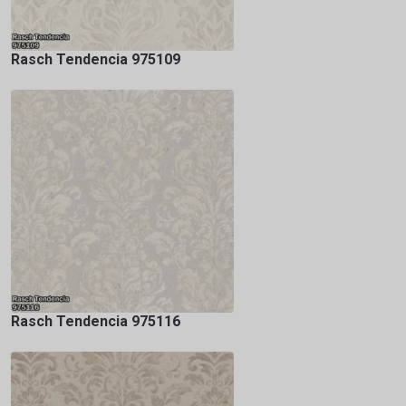
Rasch Tendencia 975109
Rasch Tendencia 975116