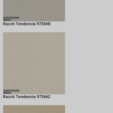
Rasch Tendencia 973648
Rasch Tendencia 973662