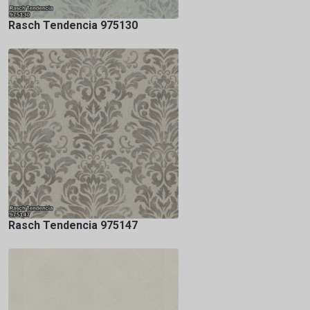
Rasch Tendencia 975130
Rasch Tendencia 975147