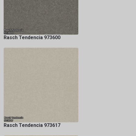
Rasch Tendencia 973600
Rasch Tendencia 973617