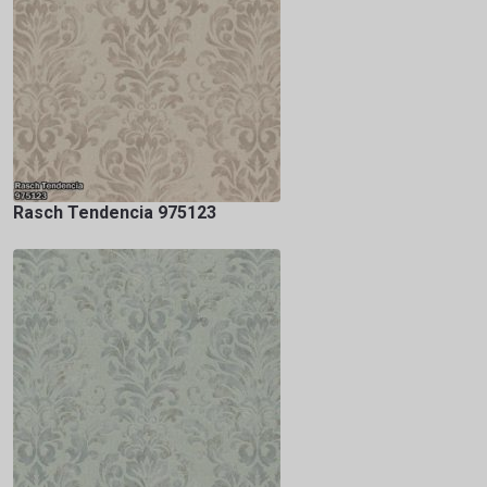
Rasch Tendencia 975123