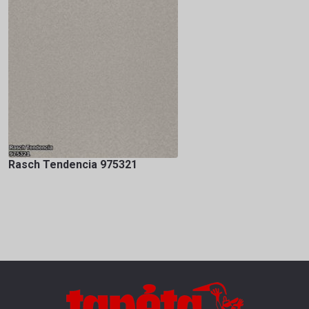
Rasch Tendencia 975321