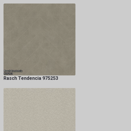
Rasch Tendencia 975253