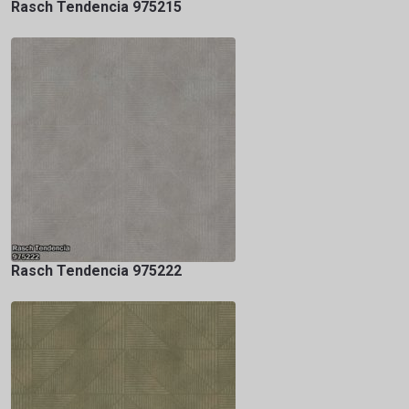
Rasch Tendencia 975215
Rasch Tendencia 975222