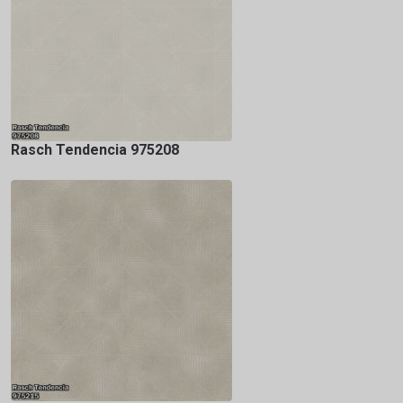
Rasch Tendencia 975208