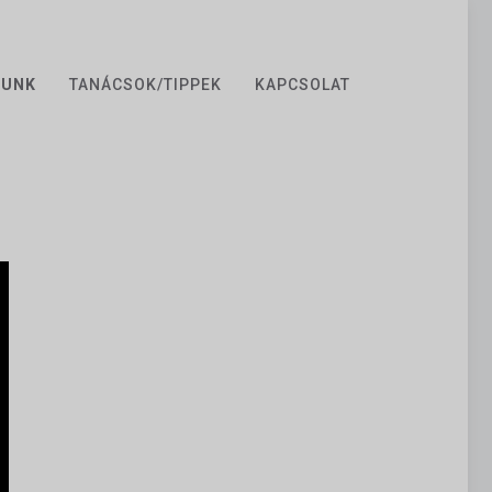
ZUNK
TANÁCSOK/TIPPEK
KAPCSOLAT